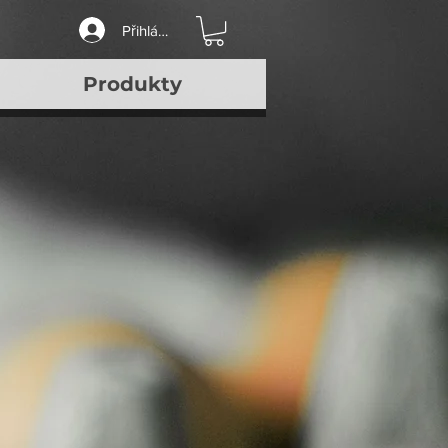
Přihlásit se
Produkty