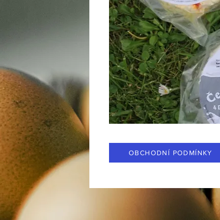
OBCHODNÍ PODMÍNKY